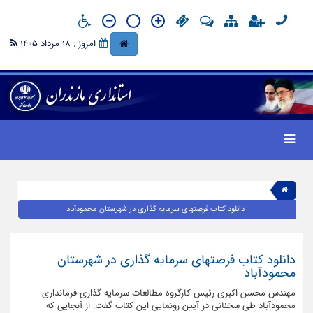
امروز : 18 مرداد 1405
دانلود کتاب فرصتهای سرمایه گذاری در شهرستان محمودآباد
دانلود کتاب فرصتهای سرمایه گذاری در شهرستان
محمودآباد
مهندس محسن اکبری رئیس کارگروه مطالعات سرمایه گذاری فرمانداری
محمودآباد طی سخنانی در آیین رونمایی این کتاب گفت: از آنجایی که