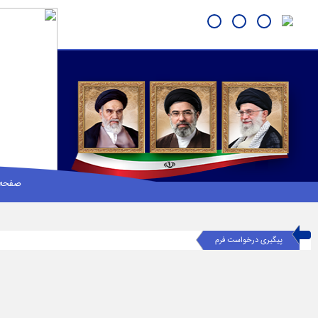
صفحه 
پیگیری درخواست فرم