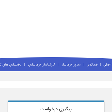
اصلی
فرماندار
معاون فرماندار
کارشناسان فرمانداری
بخشداری های تا
پیگیری درخواست