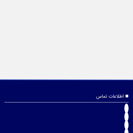
اطلاعات تماس