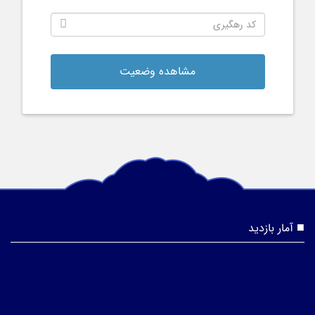
مشاهده وضعیت
آمار بازدید