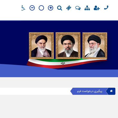
پیگیری درخواست فرم