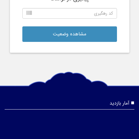
مشاهده وضعیت
آمار بازدید