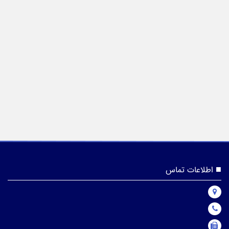
اطلاعات تماس