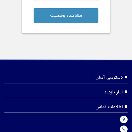
مشاهده وضعیت
دسترسی آسان
آمار بازدید
اطلاعات تماس