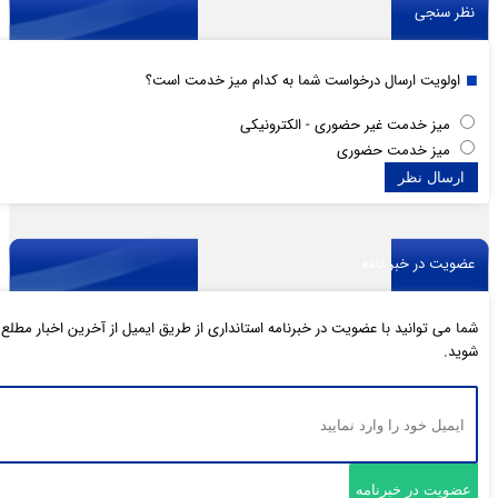
نظر سنجی
اولویت ارسال درخواست شما به کدام میز خدمت است؟
میز خدمت غیر حضوری - الکترونیکی
میز خدمت حضوری
عضویت در خبر نامه
شما می توانید با عضویت در خبرنامه استانداری از طریق ایمیل از آخرین اخبار مطلع
شوید.