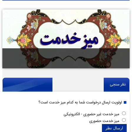
نظر سنجی
اولویت ارسال درخواست شما به کدام میز خدمت است؟
میز خدمت غیر حضوری - الکترونیکی
میز خدمت حضوری