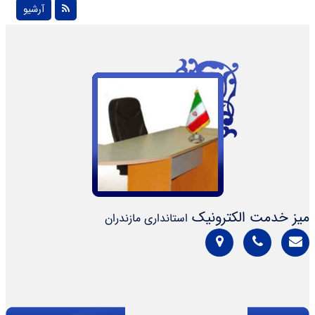
آرشیو
میز خدمت الکترونیک
استانداری مازندران