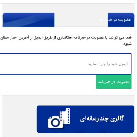
عضویت در خبر نامه
شما می توانید با عضویت در خبرنامه استانداری از طریق ایمیل از آخرین اخبار مطلع
شوید.