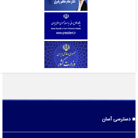
دسترسی آسان