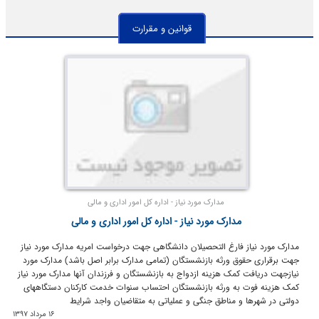
قوانین و مقرارت
مدارک مورد نیاز - اداره کل امور اداری و مالی
مدارک مورد نیاز - اداره کل امور اداری و مالی
مدارک مورد نیاز فارغ التحصیلان دانشگاهی جهت درخواست امریه مدارک مورد نیاز
جهت برقراری حقوق ورثه بازنشستگان (تمامی مدارک برابر اصل باشد) مدارک مورد
نیازجهت دریافت کمک هزینه ازدواج به بازنشستگان و فرزندان آنها مدارک مورد نیاز
کمک هزینه فوت به ورثه بازنشستگان احتساب سنوات خدمت کارکنان دستگاههای
دولتی در شهرها و مناطق جنگی و عملیاتی به متقاضیان واجد شرایط
16 مرداد 1397