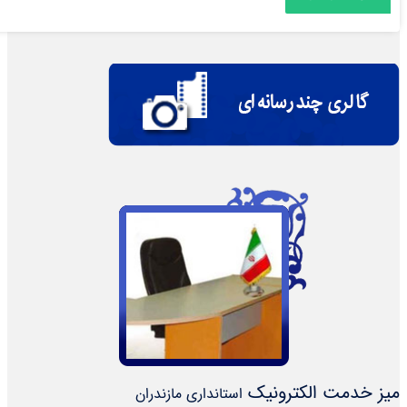
میز خدمت الکترونیک
استانداری مازندران