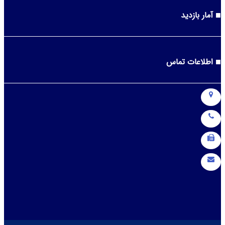
آمار بازدید
اطلاعات تماس