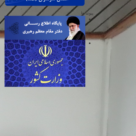
پیوند ها