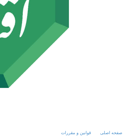
صفحه اصلی
قوانین و مقررات