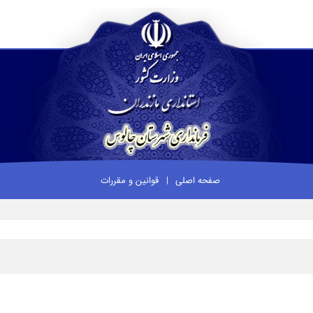
صفحه اصلی
قوانین و مقررات