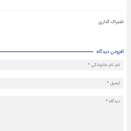
اشتراک گذاری
افزودن دیدگاه