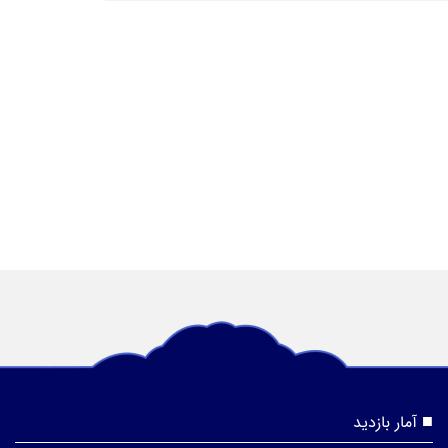
آمار بازدید