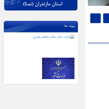
پیوند ها