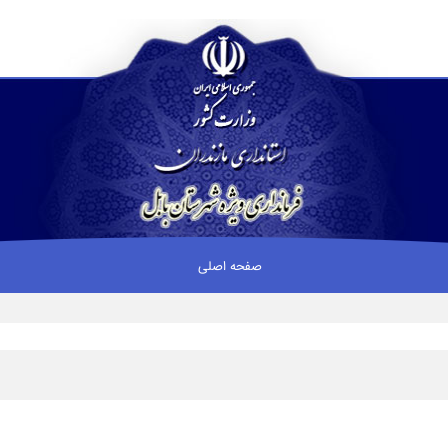
صفحه اصلی