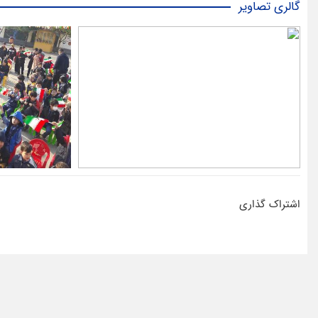
گالری تصاویر
اشتراک گذاری