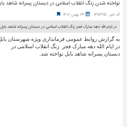
نواخته شدن زنگ انقلاب اسلامی در دبستان پسرانه شاهد باب
کد خبر : 135995
24 بهمن 1402
در ایام الله دهه مبارک فجر زنگ انقلاب اسلامی در دبستان پسرانه شاهد بابل ن
به گزارش روابط عمومی فرمانداری ویژه شهرستان بابل
در ایام الله دهه مبارک فجر زنگ انقلاب اسلامی در
دبستان پسرانه شاهد بابل نواخته شد.