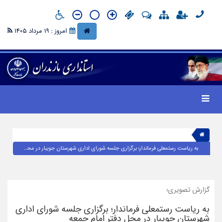
امروز : 19 مرداد 1405
به ریاست رستمعلی فرماندار؛ برگزاری جلسه شورای اداری شهرستان جویبار در محل دفتر امام جمعه
گزارش تصویری؛
به ریاست رستمعلی فرماندار؛ برگزاری جلسه شورای اداری
شهرستان جویبار در محل دفتر امام جمعه