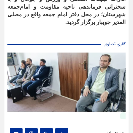
سخنرانی فرماندهی ناحیه مقاومت و امام‌جمعه‌
شهرستان؛ در محل دفتر امام جمعه واقع در مصلی
الغدیر جویبار برگزار گردید.
گالری تصاویر