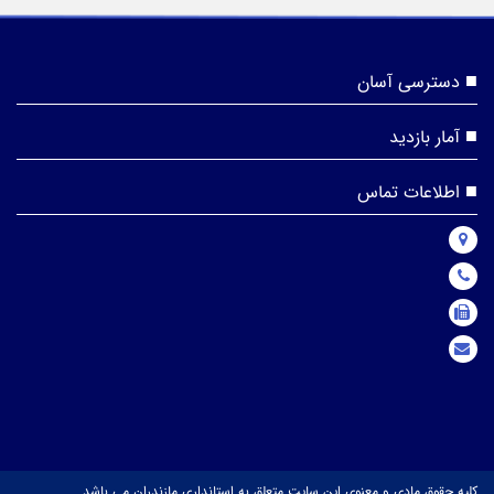
دسترسی آسان
آمار بازدید
اطلاعات تماس
کلیه حقوق مادی و معنوی این سایت متعلق به استانداری مازندران می باشد