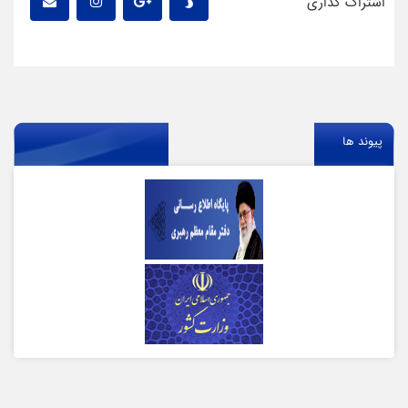
اشتراک گذاری
پیوند ها