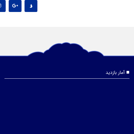
آمار بازدید