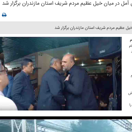
ن آمل در میان خیل عظیم مردم شریف استان مازندران برگزار شد
یل عظیم مردم شریف استان مازندران برگزار شد ‎
م
م
خش
ا