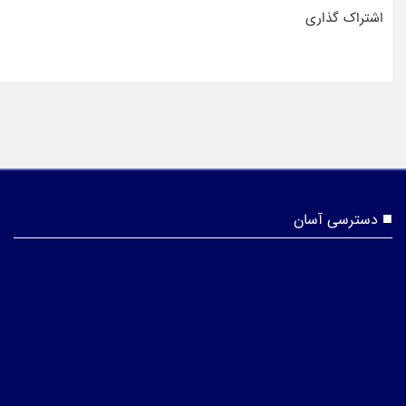
اشتراک گذاری
دسترسی آسان