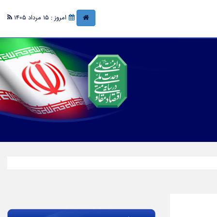
امروز : 15 مرداد 1405