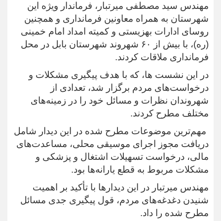
مهندس سید مصطفی میرتبار، فرماندار ویژه این
شهرستان به همراه معاونین فرمانداری و همچنین
روسای ادارات بهزیستی و کمیته امداد امام خمینی
(ره)، با بیش از ۶۰ شهروند شهرستان بابل در محل
فرمانداری ملاقات کردند.
در این نشست ها، که با هدف پیگیری مشکلات و
درخواست‌های مردم برگزار شد، تعدادی از
شهروندان نظرات و مسائل خود را در زمینه‌های
مختلف مطرح کردند.
مهم‌ترین موضوعات مطرح شده در این دیدار شامل
دریافت مجوز اجرای موسیقی محلی، مساعدت‌های
مالی، درخواست تسهیلات اشتغال و پزشکی و
مشکلات مربوط به قطع یارانه‌ها بود.
مهندس میرتبار در این دیدارها با تأکید بر اهمیت
شنیدن دغدغه‌های مردم، قول پیگیری جدی مسائل
مطرح شده را داد.