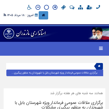
امروز : 18 مرداد 1405
برگزاری ملاقات عمومی فرماندار ویژه شهرستان بابل با شهروندان به منظور پیگیری مشکلات
همانند سه شنبه های هر هفته برگزار شد
برگزاری ملاقات عمومی فرماندار ویژه شهرستان بابل با
شهروندان به منظور پیگیری مشکلات