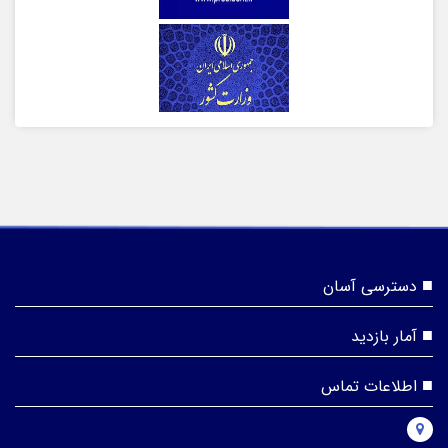
دسترسی آسان
آمار بازدید
اطلاعات تماس