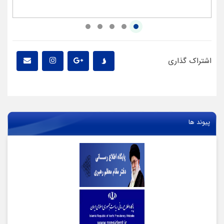
اشتراک گذاری
پیوند ها