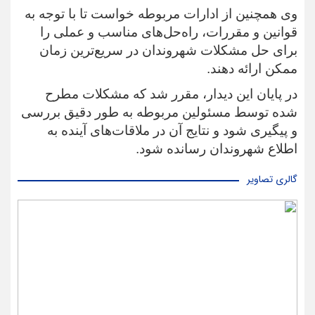
وی همچنین از ادارات مربوطه خواست تا با توجه به
قوانین و مقررات، راه‌حل‌های مناسب و عملی را
برای حل مشکلات شهروندان در سریع‌ترین زمان
ممکن ارائه دهند.
در پایان این دیدار، مقرر شد که مشکلات مطرح
شده توسط مسئولین مربوطه به طور دقیق بررسی
و پیگیری شود و نتایج آن در ملاقات‌های آینده به
اطلاع شهروندان رسانده شود.
گالری تصاویر