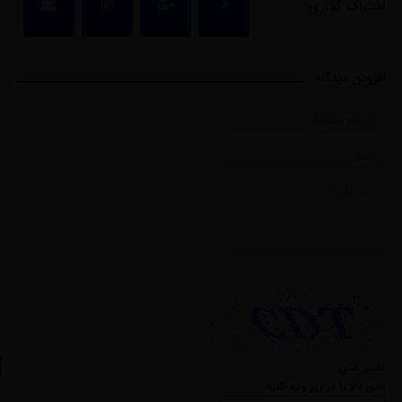
اشتراک گذاری
افزودن دیدگاه
تغییر متن
متن بالا را در زیر وارد کنید