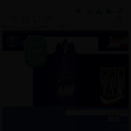
بگرد
امروز : 18 مرداد 1405
بگرد
بگرد
صفحه اصلی
صفحه اصلی