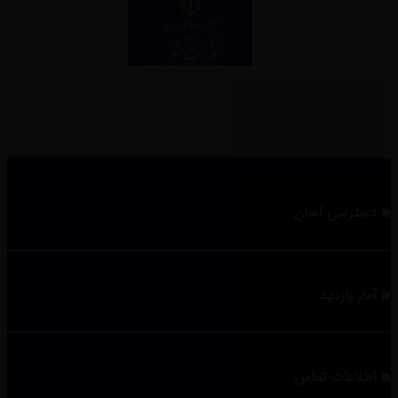
دسترسی آسان
آمار بازدید
اطلاعات تماس