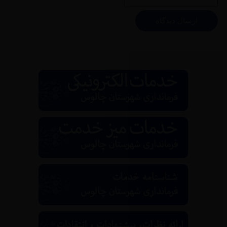
ارسال دیدگاه