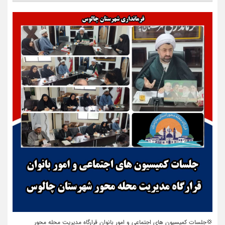
💢جلسات
کمیسیون های اجتماعی و امور بانوان قرارگاه مدیریت محله محور