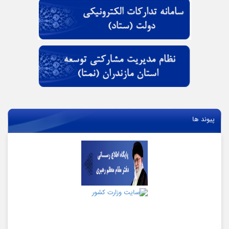
پیوند ها