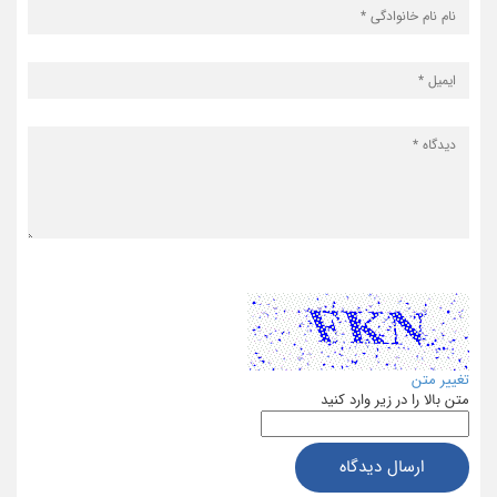
تغییر متن
متن بالا را در زیر وارد کنید
ارسال دیدگاه