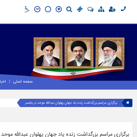
صفحه اصلی
اخبا
برگزاری مراسم بزرگداشت زنده یاد جهان پهلوان عبدالله موحد در بابلسر
برگزاری مراسم بزرگداشت زنده یاد جهان پهلوان عبدالله موحد د