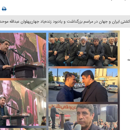
ی ایران و جهان در مراسم بزرگداشت و یادبود زنده‌یاد جهان‌پهلوان عبدالله موحد 
ه