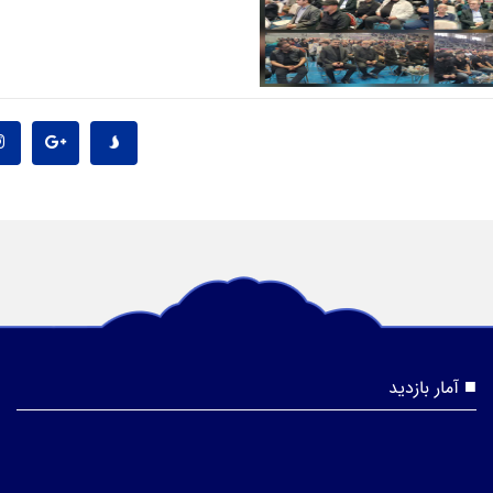
آمار بازدید