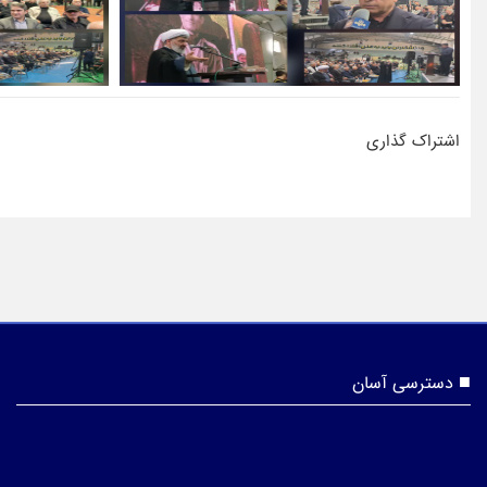
اشتراک گذاری
دسترسی آسان