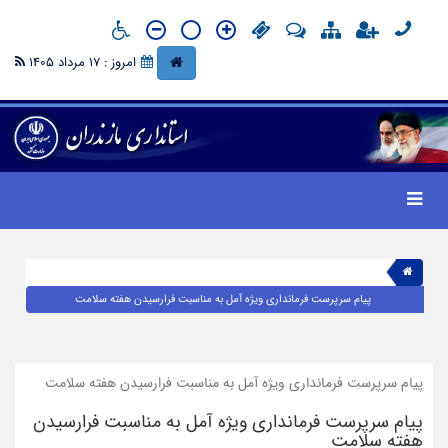
امروز : 17 مرداد 1405
پیام سرپرست فرمانداری ویژه آمل به مناسبت فرارسیدن هفته سلامت
پیام سرپرست فرمانداری ویژه آمل به مناسبت فرارسیدن هفته سلامت
پیام سرپرست فرمانداری ویژه آمل به مناسبت فرارسیدن
هفته سلامت