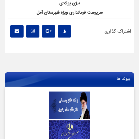
بیژن پولادی
سرپرست فرمانداری ویژه شهرستان آمل
اشتراک گذاری
پیوند ها