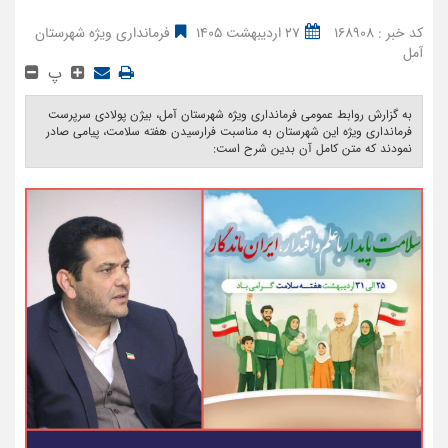
کد خبر : 168908
27 اردیبهشت 1405
فرمانداری ویژه شهرستان
آمل
پ
به گزارش روابط عمومی فرمانداری ویژه شهرستان آمل، بیژن پولادی سرپرست
فرمانداری ویژه این شهرستان به مناسبت فرارسیدن هفته سلامت، پیامی صادر
نمودند که متن کامل آن بدین شرح است: ‎