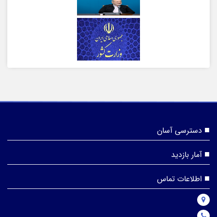
دسترسی آسان
آمار بازدید
اطلاعات تماس