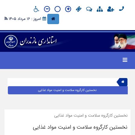
امروز : 16 مرداد 1405
نخستین کارگروه سلامت و امنیت مواد غذایی
نخستین کارگروه سلامت و امنیت مواد غذایی
نخستین کارگروه سلامت و امنیت مواد غذایی