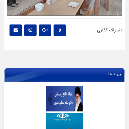
اشتراک گذاری
پیوند ها