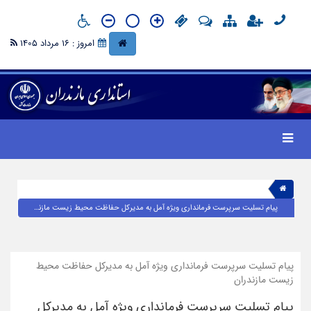
امروز : 16 مرداد 1405
پیام تسلیت سرپرست فرمانداری ویژه آمل به مدیرکل حفاظت محیط زیست مازندران
پیام تسلیت سرپرست فرمانداری ویژه آمل به مدیرکل حفاظت محیط
زیست مازندران
پیام تسلیت سرپرست فرمانداری ویژه آمل به مدیرکل