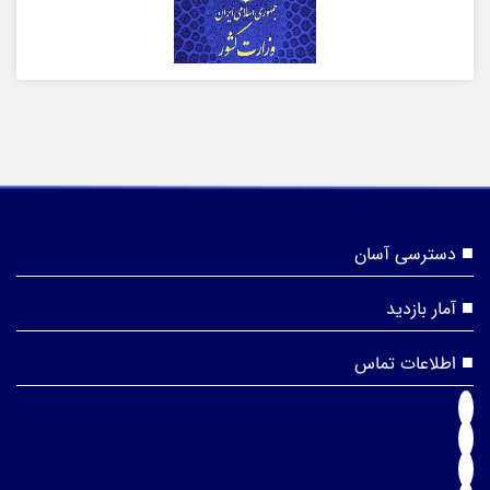
دسترسی آسان
آمار بازدید
اطلاعات تماس