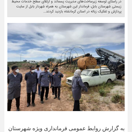
در راستای توسعه زیرساخت‌های مدیریت پسماند و ارتقای سطح خدمات محیط
زیستی شهرستان بابل، فرماندار این شهرستان به همراه شهردار بابل از سایت
پردازش و تفکیک زباله در استان کرمانشاه بازدید کردند... ‎
به گزارش روابط عمومی فرمانداری ویژه شهرستان