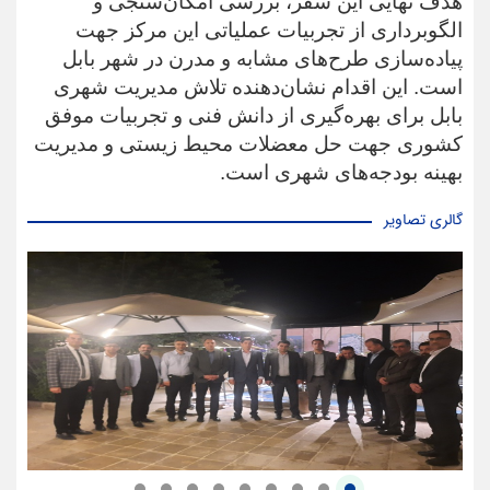
هدف نهایی این سفر، بررسی امکان‌سنجی و
الگوبرداری از تجربیات عملیاتی این مرکز جهت
پیاده‌سازی طرح‌های مشابه و مدرن در شهر بابل
است. این اقدام نشان‌دهنده تلاش مدیریت شهری
بابل برای بهره‌گیری از دانش فنی و تجربیات موفق
کشوری جهت حل معضلات محیط زیستی و مدیریت
بهینه بودجه‌های شهری است.
گالری تصاویر