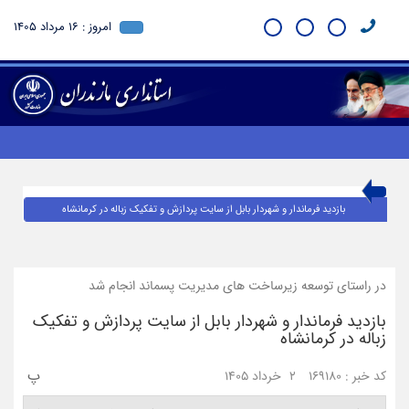
امروز : 16 مرداد 1405
بازدید فرماندار و شهردار بابل از سایت پردازش و تفکیک زباله در کرمانشاه
در راستای توسعه زیرساخت های مدیریت پسماند انجام شد
بازدید فرماندار و شهردار بابل از سایت پردازش و تفکیک
زباله در کرمانشاه
پ
کد خبر : 169180
2 خرداد 1405