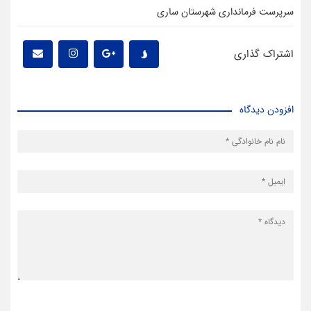
سرپرست فرمانداری شهرستان ساری
اشتراک گذاری
افزودن دیدگاه