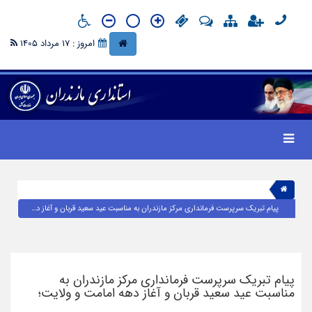
امروز : 17 مرداد 1405
پیام تبریک سرپرست فرمانداری مرکز مازندران به مناسبت عید سعید قربان و آغاز دهه امامت و ولایت؛
پیام تبریک سرپرست فرمانداری مرکز مازندران به
مناسبت عید سعید قربان و آغاز دهه امامت و ولایت؛