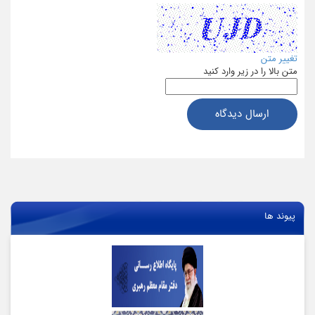
تغییر متن
متن بالا را در زیر وارد کنید
ارسال دیدگاه
پیوند ها