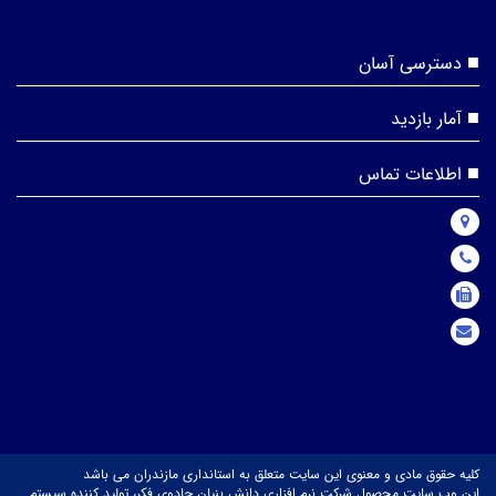
دسترسی آسان
آمار بازدید
اطلاعات تماس
کلیه حقوق مادی و معنوی این سایت متعلق به استانداری مازندران می باشد
این وب سایت محصول شرکت نرم افزاری دانش بنیان جادوی فکر، تولید کننده سیستم