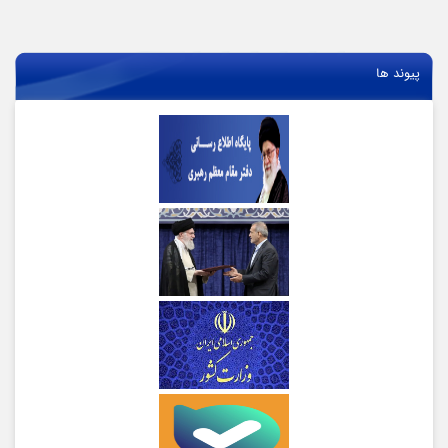
پیوند ها