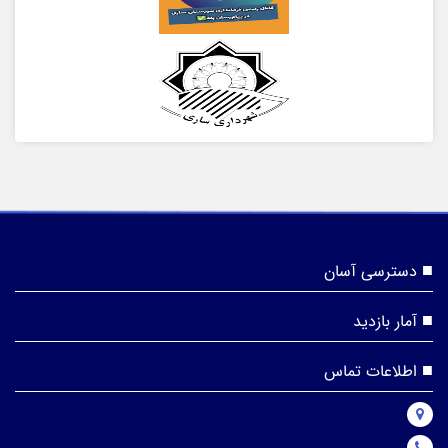
دسترسی آسان
آمار بازدید
اطلاعات تماس