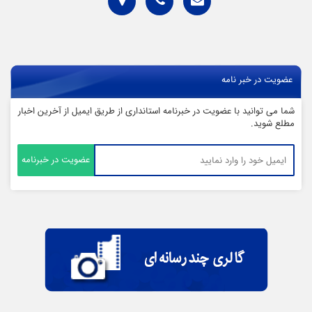
عضویت در خبر نامه
شما می توانید با عضویت در خبرنامه استانداری از طریق ایمیل از آخرین اخبار
مطلع شوید.