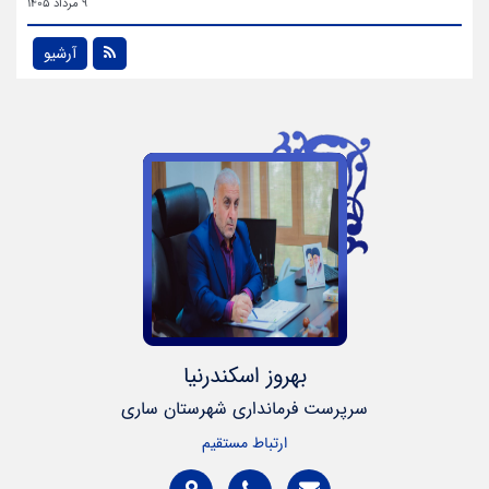
9 مرداد 1405
آرشیو
بهروز اسکندرنیا
سرپرست فرمانداری شهرستان ساری
ارتباط مستقیم