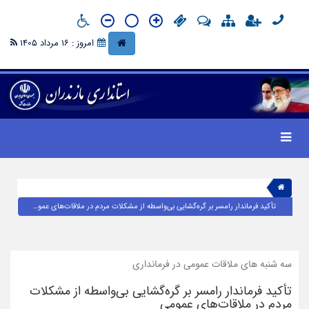
امروز : 16 مرداد 1405
تأکید فرماندار رامسر بر گره‌گشایی بی‌واسطه از مشکلات مردم در ملاقات‌های عمومی
سه شنبه های ملاقات عمومی در فرمانداری
تأکید فرماندار رامسر بر گره‌گشایی بی‌واسطه از مشکلات
مردم در ملاقات‌های عمومی