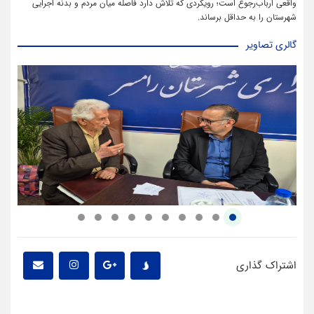
واقعی ارباب‌رجوع است؛ رویکردی که تلاش دارد فاصله میان مردم و بدنه اجرایی
شهرستان را به حداقل برساند.
گالری تصاویر
اشتراک گذاری