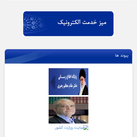
پیوند ها