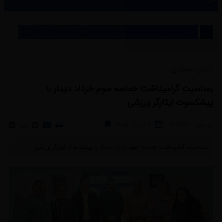
خبر
خبر
بمناسبت گرامیداشت حماسه سوم خرداد دیدار با پیشکسوت ایثارگر ورزشی
گزارش تصویری
بمناسبت گرامیداشت حماسه سوم خرداد دیدار با
پیشکسوت ایثارگر ورزشی
کد خبر : 169317
3 خرداد 1405
پ
بمناسبت گرامیداشت حماسه سوم خرداد دیدار با پیشکسوت ایثارگر ورزشی ‎