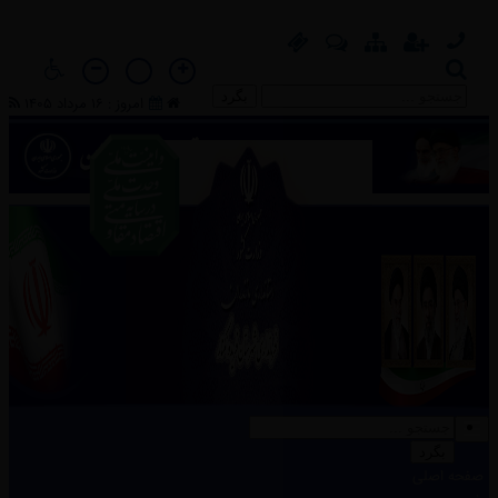
بگرد
امروز : 16 مرداد 1405
بگرد
بگرد
صفحه اصلی
صفحه اصلی