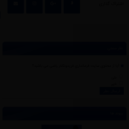
اشتراک گذاری
نظر سنجی
آیا از محتوی سایت فرمانداری فریدونکنار راضی می باشید؟
بلی
خیر
پیوند ها