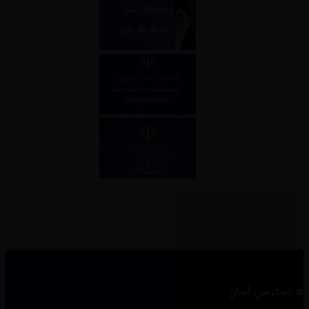
دسترسی آسان