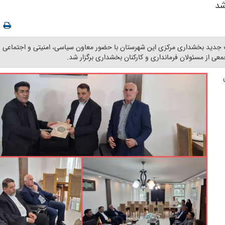
شد
ت جدید بخشداری مرکزی این شهرستان با حضور معاون سیاسی، امنیتی و اجتماعی ف
از مسئولان فرمانداری و کارکنان بخشداری برگزار شد. ‎