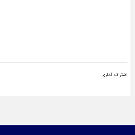
اشتراک گذاری