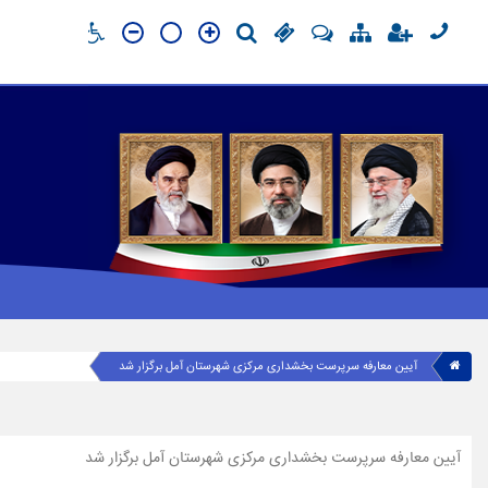
آیین معارفه سرپرست بخشداری مرکزی شهرستان آمل برگزار شد
آیین معارفه سرپرست بخشداری مرکزی شهرستان آمل برگزار شد