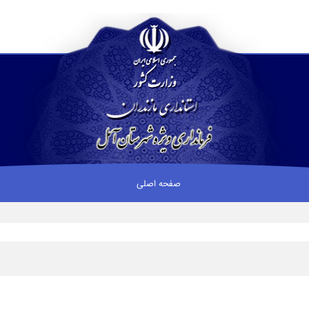
صفحه اصلی