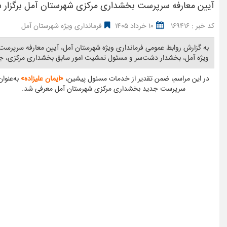
آیین معارفه سرپرست بخشداری مرکزی شهرستان آمل برگزار 
کد خبر : 169416
10 خرداد 1405
فرمانداری ویژه شهرستان آمل
به گزارش روابط عمومی فرمانداری ویژه شهرستان آمل، آیین معارفه سرپرس
ویژه آمل، بخشدار دشت‌سر و مسئول تمشیت امور سابق بخشداری مرکزی، جمعی 
در این مراسم، ضمن تقدیر از خدمات مسئول پیشین،
«ایمان علیزاده»
به‌عنوان
سرپرست جدید بخشداری مرکزی شهرستان آمل معرفی شد.