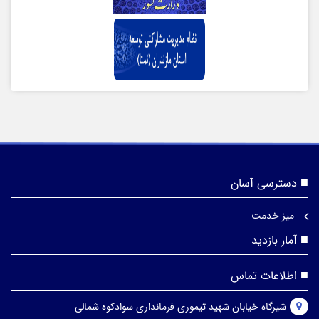
دسترسی آسان
میز خدمت
آمار بازدید
اطلاعات تماس
شیرگاه خیابان شهید تیموری فرمانداری سوادکوه شمالی