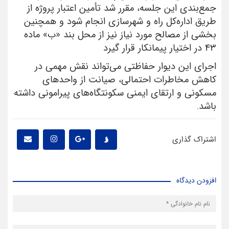
جمع‌بندی این جلسه، مقرر شد تأمین اعتبار پروژه از
طریق اداره‌کل راه و شهرسازی انجام شود و همچنین
بخشی از مصالح مورد نیاز نیز از محل بند «ب» ماده
۴۳ در اختیار پیمانکار قرار گیرد
اجرای این دیوار حفاظتی می‌تواند نقش مهمی در
کاهش مخاطرات احتمالی، صیانت از واحدهای
مسکونی و ارتقای ایمنی سکونتگاه‌های پیرامونی داشته
باشد
.
اشتراک گذاری
افزودن دیدگاه