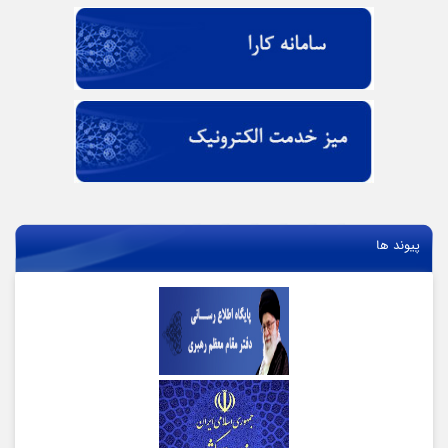
پیوند ها