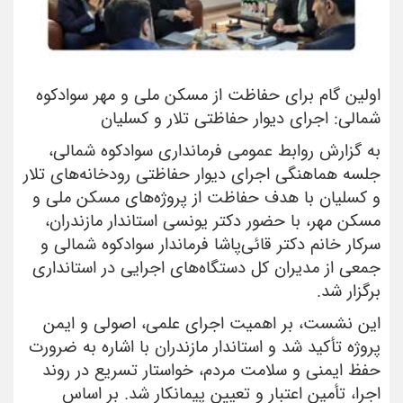
اولین گام برای حفاظت از مسکن ملی و مهر سوادکوه
شمالی: اجرای دیوار حفاظتی تلار و کسلیان
به گزارش روابط عمومی فرمانداری سوادکوه شمالی،
جلسه هماهنگی اجرای دیوار حفاظتی رودخانه‌های تلار
و کسلیان با هدف حفاظت از پروژه‌های مسکن ملی و
مسکن مهر، با حضور دکتر یونسی استاندار مازندران،
سرکار خانم دکتر قائی‌پاشا فرماندار سوادکوه شمالی و
جمعی از مدیران کل دستگاه‌های اجرایی در استانداری
برگزار شد.
این نشست، بر اهمیت اجرای علمی، اصولی و ایمن
پروژه تأکید شد و استاندار مازندران با اشاره به ضرورت
حفظ ایمنی و سلامت مردم، خواستار تسریع در روند
اجرا، تأمین اعتبار و تعیین پیمانکار شد. بر اساس