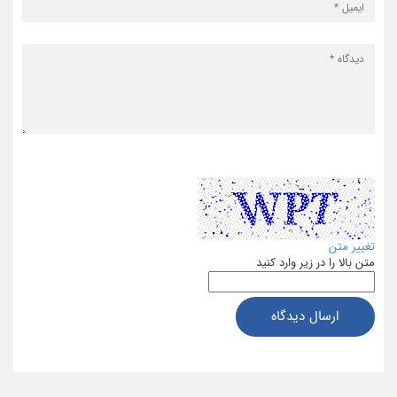
تغییر متن
متن بالا را در زیر وارد کنید
ارسال دیدگاه