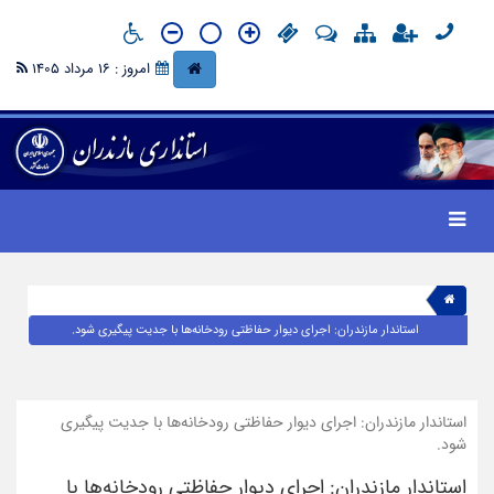
امروز : 16 مرداد 1405
استاندار مازندران: اجرای دیوار حفاظتی رودخانه‌ها با جدیت پیگیری شود.
استاندار مازندران: اجرای دیوار حفاظتی رودخانه‌ها با جدیت پیگیری
شود.
استاندار مازندران: اجرای دیوار حفاظتی رودخانه‌ها با