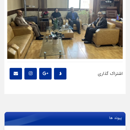
اشتراک گذاری
پیوند ها