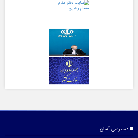
دسترسی آسان