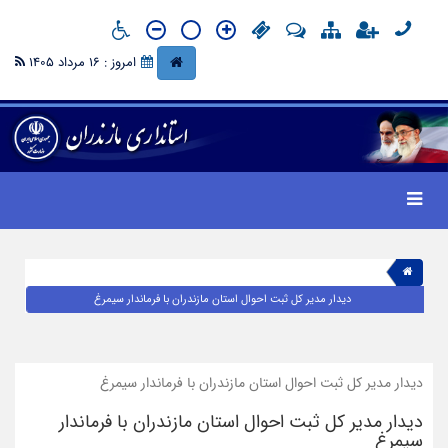
امروز : 16 مرداد 1405
دیدار مدیر کل ثبت احوال استان مازندران با فرماندار سیمرغ
دیدار مدیر کل ثبت احوال استان مازندران با فرماندار سیمرغ
دیدار مدیر کل ثبت احوال استان مازندران با فرماندار
سیمرغ