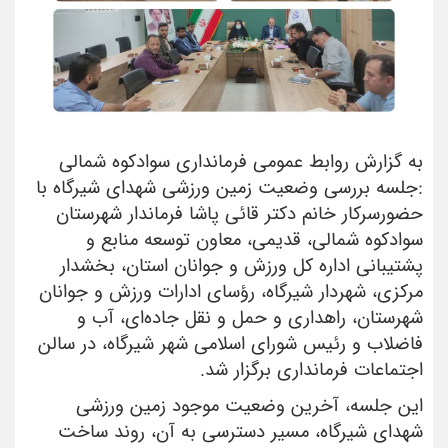
به گزارش روابط عمومی فرمانداری سوادکوه شمالی
:جلسه بررسی وضعیت زمین ورزشی شهدای شیرگاه با
حضورسرکار خانم دکتر قائی پاشا فرماندار شهرستان
سوادکوه شمالی، قدیمی، معاون توسعه منابع و
پشتیبانی اداره کل ورزش و جوانان استان، بخشدار
مرکزی، شهردار شیرگاه، رؤسای ادارات ورزش و جوانان
شهرستان، راهداری و حمل و نقل جاده‌ای، آب و
فاضلاب و رئیس شورای اسلامی شهر شیرگاه، در سالن
اجتماعات فرمانداری برگزار شد.
این جلسه، آخرین وضعیت موجود زمین ورزشی
شهدای شیرگاه، مسیر دسترسی به آن، روند ساخت