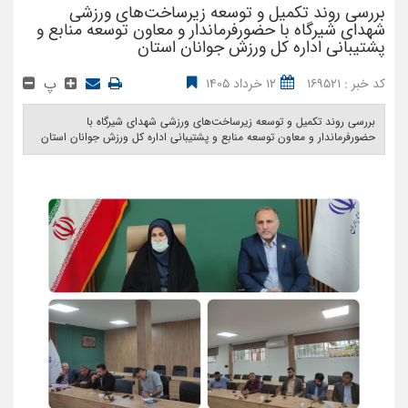
بررسی روند تکمیل و توسعه زیرساخت‌های ورزشی
شهدای شیرگاه با حضورفرماندار و معاون توسعه منابع و
پشتیبانی اداره کل ورزش جوانان استان
پ
کد خبر : 169521
12 خرداد 1405
بررسی روند تکمیل و توسعه زیرساخت‌های ورزشی شهدای شیرگاه با
حضورفرماندار و معاون توسعه منابع و پشتیبانی اداره کل ورزش جوانان استان ‎