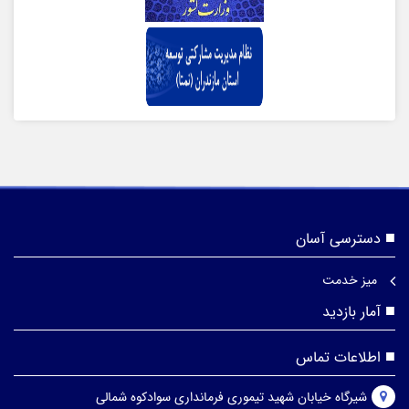
دسترسی آسان
میز خدمت
آمار بازدید
اطلاعات تماس
شیرگاه خیابان شهید تیموری فرمانداری سوادکوه شمالی