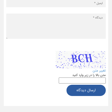
تغییر متن
متن بالا را در زیر وارد کنید
ارسال دیدگاه