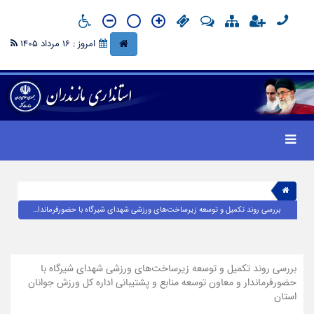
امروز : 16 مرداد 1405
بررسی روند تکمیل و توسعه زیرساخت‌های ورزشی شهدای شیرگاه با حضورفرماندار و معاون توسعه منابع و پشتیبانی اداره کل ورزش جوانان استان
بررسی روند تکمیل و توسعه زیرساخت‌های ورزشی شهدای شیرگاه با
حضورفرماندار و معاون توسعه منابع و پشتیبانی اداره کل ورزش جوانان
استان