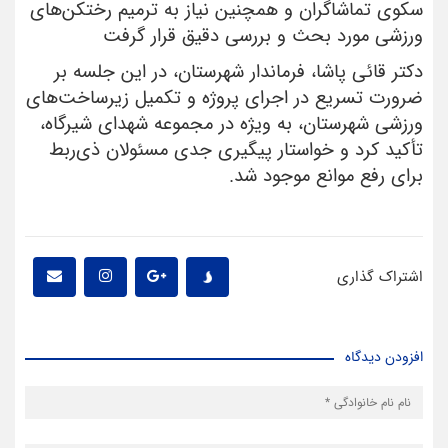
سکوی تماشاگران و همچنین نیاز به ترمیم رختکن‌های
ورزشی مورد بحث و بررسی دقیق قرار گرفت
دکتر قائی پاشا، فرماندار شهرستان، در این جلسه بر
ضرورت تسریع در اجرای پروژه و تکمیل زیرساخت‌های
ورزشی شهرستان، به ویژه در مجموعه شهدای شیرگاه،
تأکید کرد و خواستار پیگیری جدی مسئولان ذی‌ربط
برای رفع موانع موجود شد.
اشتراک گذاری
افزودن دیدگاه