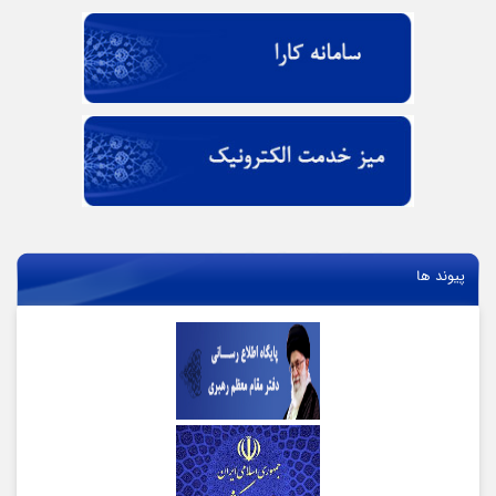
پیوند ها