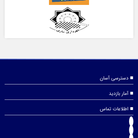
دسترسی آسان
آمار بازدید
اطلاعات تماس