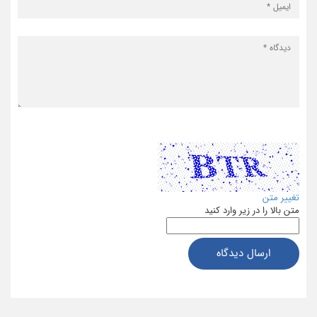
تغییر متن
متن بالا را در زیر وارد کنید
ارسال دیدگاه