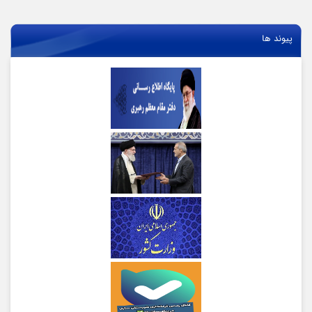
پیوند ها