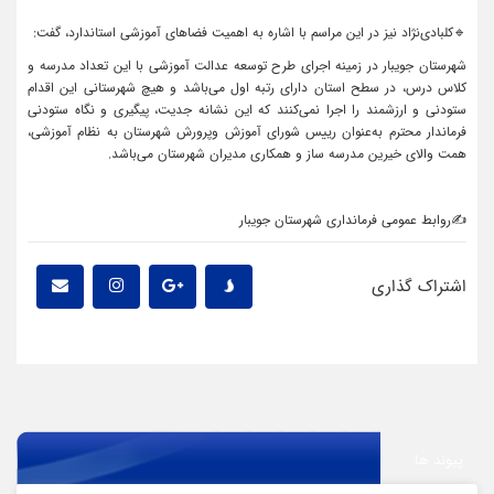
🔹کلبادی‌نژاد نیز در این مراسم با اشاره به اهمیت فضاهای آموزشی استاندارد، گفت:
شهرستان جویبار در زمینه اجرای طرح توسعه عدالت آموزشی با این تعداد مدرسه و
کلاس درس، در سطح استان دارای رتبه اول می‌باشد و هیچ شهرستانی این اقدام
ستودنی و ارزشمند را اجرا نمی‌کنند که این نشانه جدیت، پیگیری و نگاه ستودنی
فرماندار محترم به‌عنوان رییس شورای آموزش و‌پرورش شهرستان به نظام آموزشی،
همت والای خیرین مدرسه ساز و همکاری مدیران شهرستان می‌باشد.
✍روابط عمومی فرمانداری شهرستان جویبار
اشتراک گذاری
پیوند ها