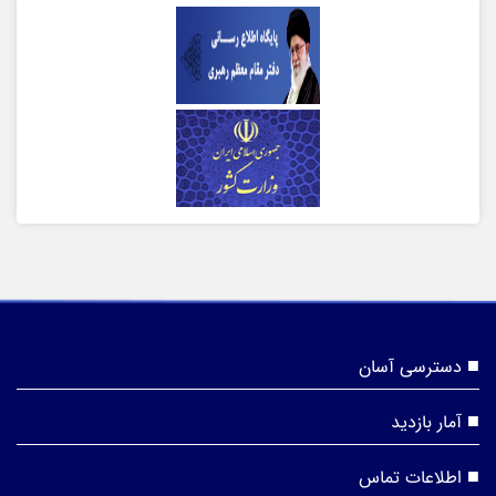
دسترسی آسان
آمار بازدید
اطلاعات تماس