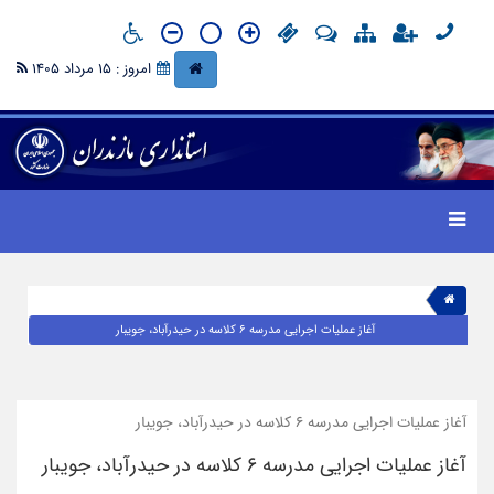
امروز : 15 مرداد 1405
آغاز عملیات اجرایی مدرسه ۶ کلاسه در حیدرآباد، جویبار
آغاز عملیات اجرایی مدرسه ۶ کلاسه در حیدرآباد، جویبار
آغاز عملیات اجرایی مدرسه ۶ کلاسه در حیدرآباد، جویبار