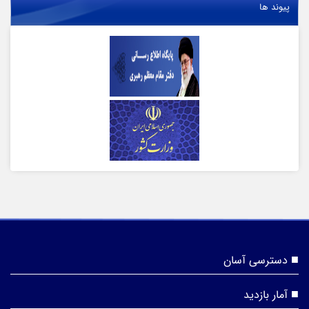
پیوند ها
دسترسی آسان
آمار بازدید