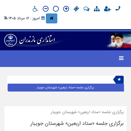
امروز : 16 مرداد 1405
برگزاری جلسه «ستاد اربعین» شهرستان جویبار
برگزاری جلسه «ستاد اربعین» شهرستان جویبار
برگزاری جلسه «ستاد اربعین» شهرستان جویبار