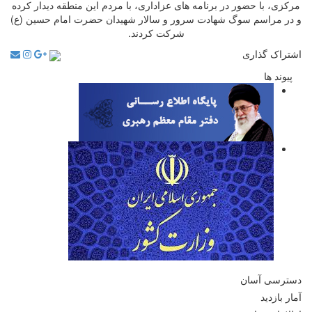
مرکزی، با حضور در برنامه های عزاداری، با مردم این منطقه دیدار کرده
و در مراسم سوگ شهادت سرور و سالار شهیدان حضرت امام حسین (ع)
شرکت کردند.
اشتراک گذاری
پیوند ها
دسترسی آسان
آمار بازدید