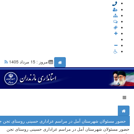
امروز : 15 مرداد 1405
حضور مسئولان شهرستان آمل در مراسم‌ عزاداری حسینی روستای تجن 
حضور مسئولان شهرستان آمل در مراسم‌ عزاداری حسینی روستای تجن