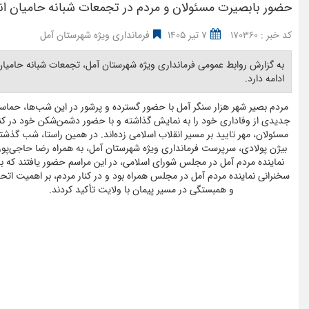
حضور بابصیرت مسئولان و مردم در تجمعات شبانه حامیان انقلاب میدان
کد خبر : 170360
7 تیر 1405
فرمانداری ویژه شهرستان آمل
ادامه دارد. ‎
مردم بصیر شهر هزار سنگر آمل با حضور گسترده و پرشور در این شب‌ها، حماس
جدیدی از وفاداری خود را به نمایش گذاشته و با حضور دشمن‌شکن خود در کنا
مسئولان، مهر تایید بر مسیر انقلاب اسلامی زده‌اند. در همین راستا، شب گذشت
بیژن پولادی، سرپرست فرمانداری ویژه شهرستان آمل، به همراه رضا حاجی‌پور
نماینده مردم آمل در مجلس شورای اسلامی، در این مراسم حضور یافتند که با
سخنرانی نماینده مردم آمل در مجلس همراه بود و در کنار مردم، بر اهمیت اتحا
و همبستگی در مسیر پیمان با ولایت تأکید کردند.