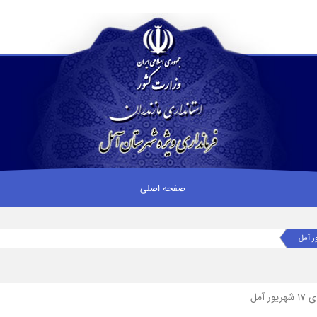
صفحه اصلی
آمل