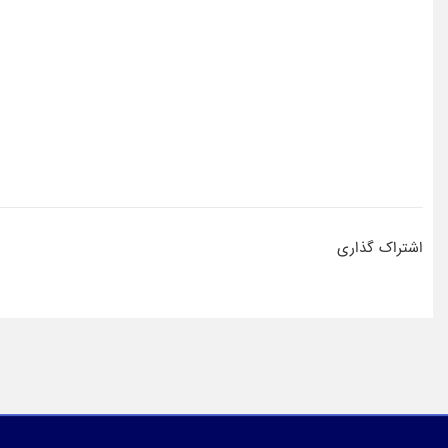
اشتراک گذاری