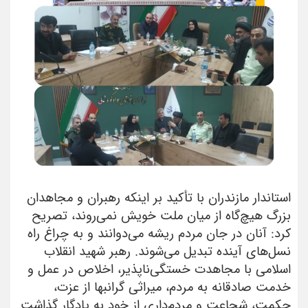
استاندار مازندران با تأکید بر اینکه رهبران و مجاهدان
بزرگ هیچ‌گاه از میان ملت خویش نمی‌روند، تصریح
کرد: آنان در جان مردم ریشه می‌دوانند و به چراغ راه
نسل‌های آینده تبدیل می‌شوند. رهبر شهید انقلاب
اسلامی با مجاهدت خستگی‌ناپذیر، اخلاص در عمل و
خدمت صادقانه به مردم، میراثی گرانبها از عزت،
حکمت، شجاعت و مردم‌داری از خود به یادگار گذاشت.