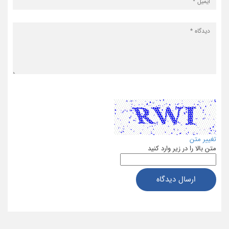
تغییر متن
متن بالا را در زیر وارد کنید
ارسال دیدگاه