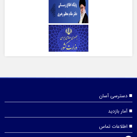
دسترسی آسان
آمار بازدید
اطلاعات تماس