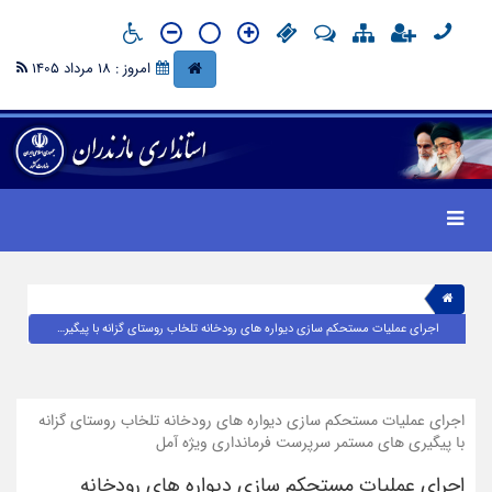
امروز : 18 مرداد 1405
اجرای عملیات مستحکم سازی دیواره های رودخانه تلخاب روستای گزانه با پیگیری های مستمر سرپرست فرمانداری ویژه آمل
اجرای عملیات مستحکم سازی دیواره های رودخانه تلخاب روستای گزانه
با پیگیری های مستمر سرپرست فرمانداری ویژه آمل
اجرای عملیات مستحکم سازی دیواره های رودخانه