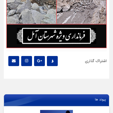
اشتراک گذاری
پیوند ها