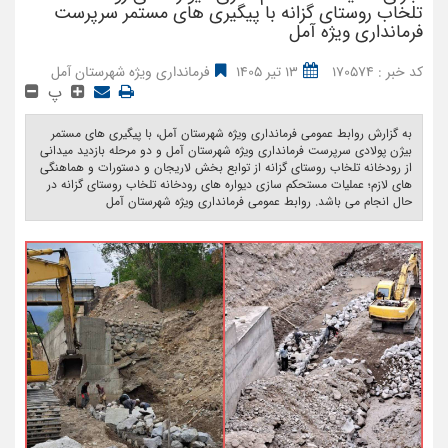
تلخاب روستای گزانه با پیگیری های مستمر سرپرست
فرمانداری ویژه آمل
کد خبر : 170574
13 تیر 1405
فرمانداری ویژه شهرستان آمل
پ
به گزارش روابط عمومی فرمانداری ویژه شهرستان آمل، با پیگیری های مستمر
بیژن پولادی سرپرست فرمانداری ویژه شهرستان آمل و دو مرحله بازدید میدانی
از رودخانه تلخاب روستای گزانه از توابع بخش لاریجان و دستورات و هماهنگی
های لازم؛ عملیات مستحکم سازی دیواره های رودخانه تلخاب روستای گزانه در
حال انجام می باشد. روابط عمومی فرمانداری ویژه شهرستان آمل ‎