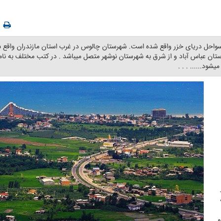
 سواحل دریای خزر واقع شده است. شهرستان چالوس در غرب استان مازندران واقع 
رستان عباس آباد و از شرق به شهرستان نوشهر متصل میباشد . در کتب مختلف به نا
د...... . . . ‎
و