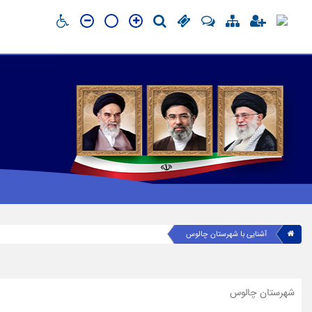
آشنایی با شهرستان چالوس
شهرستان چالوس