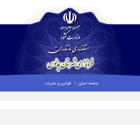
صفحه اصلی
قوانین و مقررات