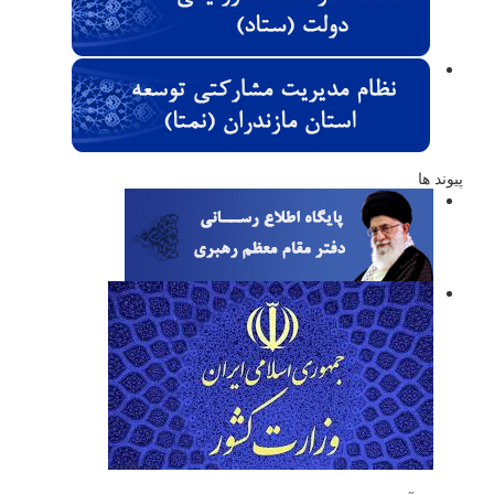
پیوند ها