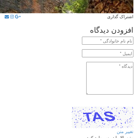
اشتراک گذاری
افزودن دیدگاه
تغییر متن
متن بالا را در زیر وارد کنید