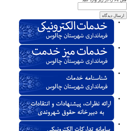
ارسال دیدگاه