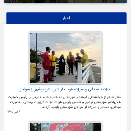
اخبار
بازدید میدانی و سرزده فرماندار شهرستان نوشهر از سواحل
دکتر شاهرخ جهانشاهی فرماندار شهرستان به همراه خانم حمیدی‌نیا رئیس جمعیت
هلال‌احمر شهرستان نوشهر و شمس رئیس هیأت نجات غریق شهرستان، به‌صورت
میدانی، مستمر و سرزده از سواحل شهرستان بازدید کردند.
9 تیر 1405