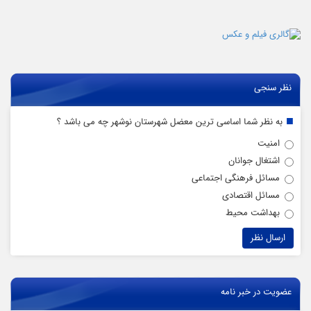
نظر سنجی
به نظر شما اساسی ترین معضل شهرستان نوشهر چه می باشد ؟
امنیت
اشتغال جوانان
مسائل فرهنگی اجتماعی
مسائل اقتصادی
بهداشت محیط
عضویت در خبر نامه