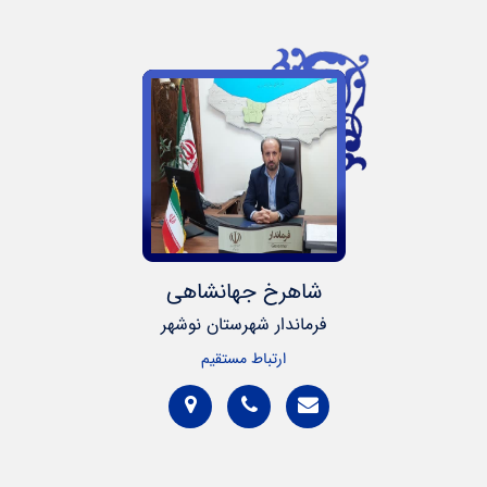
شاهرخ جهانشاهی
فرماندار شهرستان نوشهر
ارتباط مستقیم