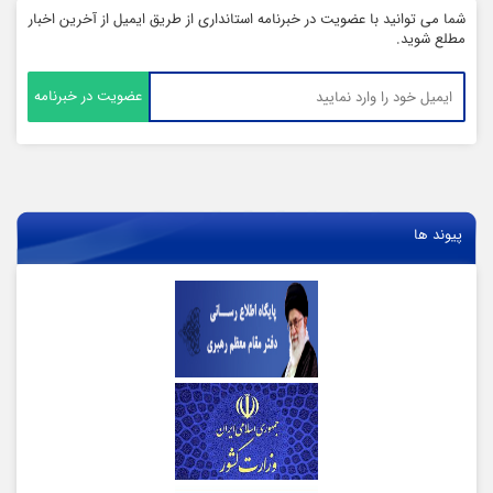
شما می توانید با عضویت در خبرنامه استانداری از طریق ایمیل از آخرین اخبار
مطلع شوید.
پیوند ها