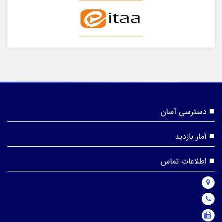
دسترسی آسان
آمار بازدید
اطلاعات تماس