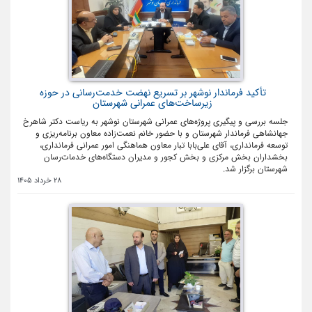
تأکید فرماندار نوشهر بر تسریع نهضت خدمت‌رسانی در حوزه
زیرساخت‌های عمرانی شهرستان
جلسه بررسی و پیگیری پروژه‌های عمرانی شهرستان نوشهر به ریاست دکتر شاهرخ
جهانشاهی فرماندار شهرستان و با حضور خانم نعمت‌زاده معاون برنامه‌ریزی و
توسعه فرمانداری، آقای علی‌بابا تبار معاون هماهنگی امور عمرانی فرمانداری،
بخشداران بخش مرکزی و بخش کجور و مدیران دستگاه‌های خدمات‌رسان
شهرستان برگزار شد.
28 خرداد 1405