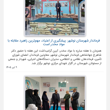
فرماندار شهرستان نوشهر: پیشگیری از اعتیاد، مهم‌ترین راهبرد مقابله با
مواد مخدر است
همزمان با هفته مبارزه با مواد مخدر، آیین گرامیداشت این هفته با حضور دکتر
شاهرخ جهانشاهی فرماندار شهرستان نوشهر، معاونین فرماندار، اعضای شورای
تأمین، فرماندهان نظامی و انتظامی، مدیران دستگاه‌های اجرایی، شهردار و جمعی
از مسئولان شهرستان در گلزار شهدای مرکزی نوشهر برگزار شد.
9 تیر 1405