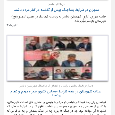
فرماندار بابلسر:
مدیران در شرایط پساجنگ بیش از گذشته در کنار مردم باشند
جلسه شورای اداری شهرستان بابلسر به ریاست فرماندار در مصلی المهدی(عج)
شهرستان بابلسر برگزار شد.
6 تیر 1405
دیدار فرماندار بابلسر با رئیس و اعضای اتاق اصناف شهرستان بابلسر
اصناف شهرستان در همه شرایط حساس کشور، همراه مردم و نظام
بوده‌اند
قربانعلی ولی‌زاده فرماندار بابلسر در دیدار با رئیس و اعضای اتاق اصناف شهرستان،
با تقدیر از همراهی و دلسوزی مجموعه بازار بابلسر، اظهار کرد: در شرایط سختی که
کشور با آن مواجه بود، چه در جنگ ۱۲ روزه، چه در جنگ رمضان و چه در ایامی که