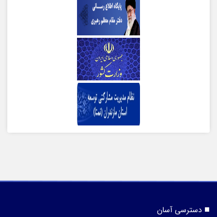
دسترسی آسان