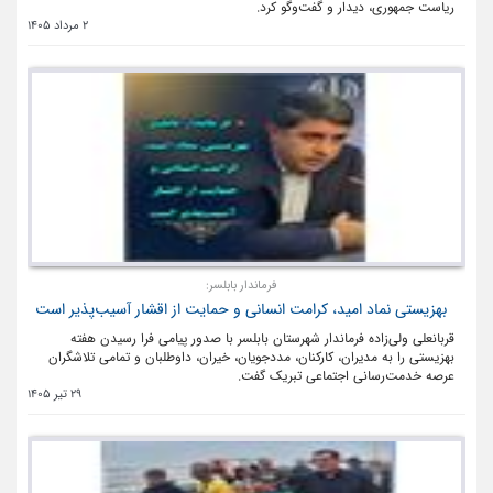
ریاست جمهوری، دیدار و گفت‌وگو کرد.
2 مرداد 1405
فرماندار بابلسر:
بهزیستی نماد امید، کرامت انسانی و حمایت از اقشار آسیب‌پذیر است
قربانعلی ولی‌زاده فرماندار شهرستان بابلسر با صدور پیامی فرا رسیدن هفته
بهزیستی را به مدیران، کارکنان، مددجویان، خیران، داوطلبان و تمامی تلاشگران
عرصه خدمت‌رسانی اجتماعی تبریک گفت.
29 تیر 1405