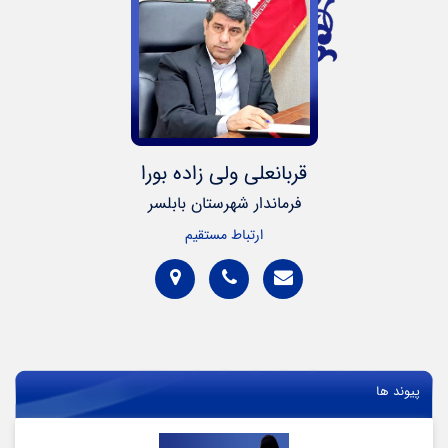
قربانعلی ولی زاده بورا
فرماندار شهرستان بابلسر
ارتباط مستقیم
پیوند ها