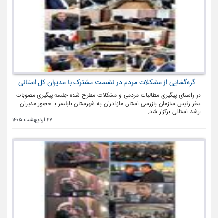
گره‌گشایی از مشکلات مردم در نشست مشترک با مدیران کل استانی
در راستای پیگیری مطالبات مردمی و مشکلات مطرح شده جلسه پیگیری مصوبات
سفر رئیس سازمان بازرسی استان مازندران به شهرستان بابلسر با حضور مدیران
ارشد استانی برگزار شد.
27 اردیبهشت 1405