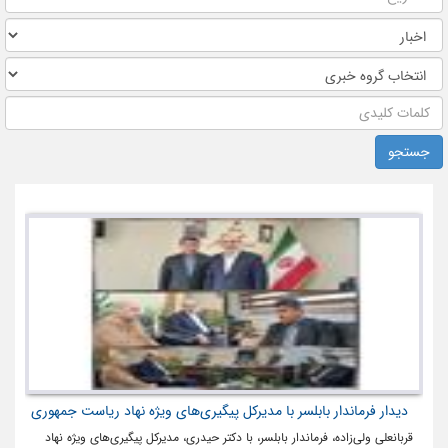
جستجو
دیدار فرماندار بابلسر با مدیرکل پیگیری‌های ویژه نهاد ریاست جمهوری
قربانعلی ولی‌زاده، فرماندار بابلسر، با دکتر حیدری، مدیرکل پیگیری‌های ویژه نهاد