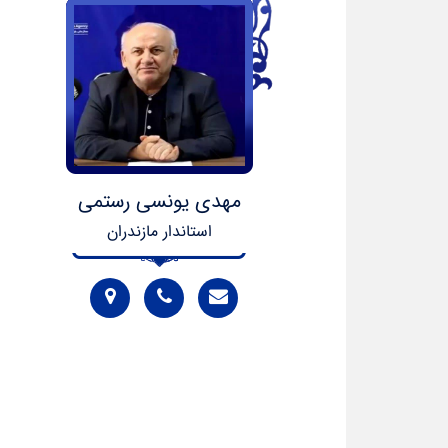
مهدی یونسی رستمی
استاندار مازندران