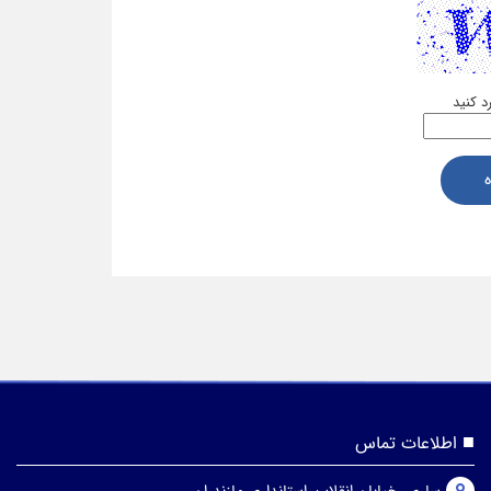
رد کنید
اطلاعات تماس