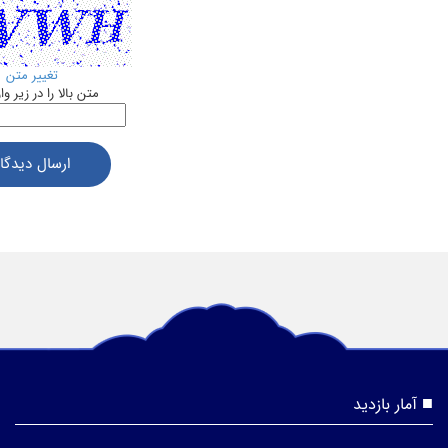
تغییر متن
متن بالا را در زیر وا
ارسال دیدگاه
آمار بازدید