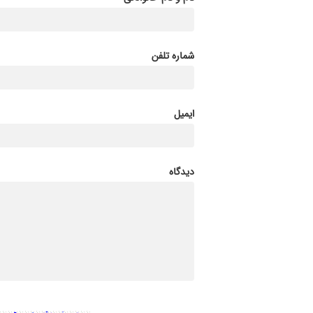
شماره تلفن
ایمیل
دیدگاه