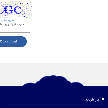
تغییر متن
متن بالا را در زیر وا
ارسال دیدگاه
آمار بازدید