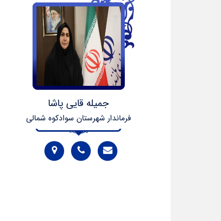
جمیله قایی پاشا
فرماندار شهرستان سوادکوه شمالی