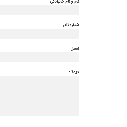
نام و نام خانوادگی
شماره تلفن
ایمیل
دیدگاه