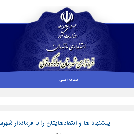
صفحه اصلی
پیشنهاد ها و انتقادهایتان را با فرماندار شه