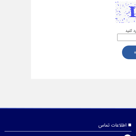
رد کنید
اطلاعات تماس