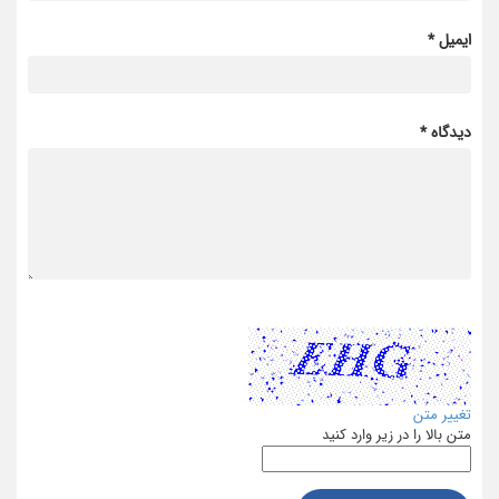
ایمیل *
دیدگاه *
تغییر متن
متن بالا را در زیر وارد کنید