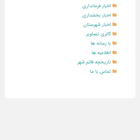
اخبار فرمانداری
اخبار بخشداری
اخبار شهرستان
گالری تصاویر
با رسانه ها
اطلاعیه ها
تاریخچه قائم شهر
تماس با ما