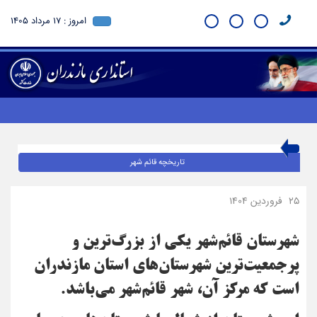
امروز : 17 مرداد 1405
تاریخچه قائم شهر
25 فروردین 1404
شهرستان قائم‌شهر یکی از بزرگ‌ترین و
پرجمعیت‌ترین شهرستان‌های استان مازندران
است که مرکز آن، شهر قائم‌شهر می‌باشد.