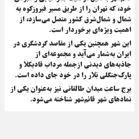
خود، که تهران را از طریق مسیر فیروزکوه به
شمال و شمال‌شرق کشور متصل می‌سازد، از
اهمیت ویژه‌ای برخوردار است.
این شهر همچنین یکی از مقاصد گردشگری در
ایران به‌شمار می‌آید و مجموعه‌ای از
جاذبه‌های دیدنی ازجمله مرداب قادیکلا و
پارک‌جنگلی تِلار را در خود جای داده است.
برج ساعت میدان طالقانی نیز به‌عنوان یکی از
نمادهای شهر قائم‌شهر شناخته می‌شود.