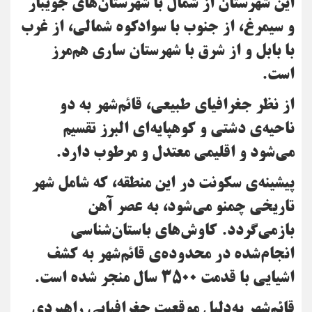
این شهرستان از شمال با شهرستان‌های جویبار
و سیمرغ، از جنوب با سوادکوه شمالی، از غرب
با بابل و از شرق با شهرستان ساری هم‌مرز
است.
از نظر جغرافیای طبیعی، قائم‌شهر به دو
ناحیه‌ی دشتی و کوهپایه‌ای البرز تقسیم
می‌شود و اقلیمی معتدل و مرطوب دارد.
پیشینه‌ی سکونت در این منطقه، که شامل شهر
تاریخی چمنو می‌شود، به عصر آهن
بازمی‌گردد. کاوش‌های باستان‌شناسی
انجام‌شده در محدوده‌ی قائم‌شهر به کشف
اشیایی با قدمت ۳۵۰۰ سال منجر شده است.
قائم‌شهر به‌دلیل موقعیت جغرافیایی راهبردی