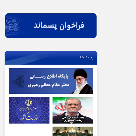
پیوند ها