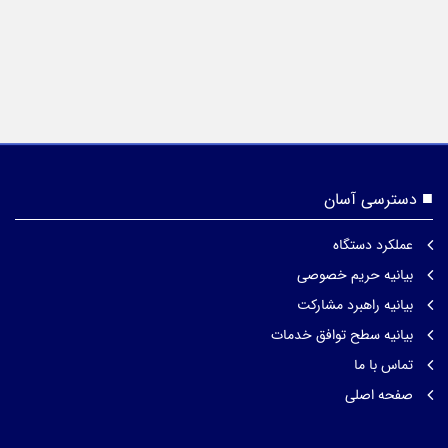
دسترسی آسان
عملکرد دستگاه
بیانیه حریم خصوصی
بیانیه راهبرد مشارکت
بیانیه سطح توافق خدمات
تماس با ما
صفحه اصلی