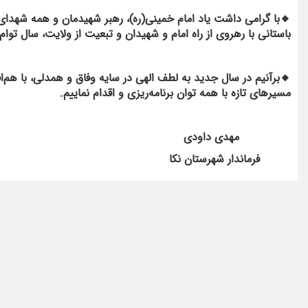
باستانی با رهروی از راه امام و شهیدان و تبعیت از ولایت، سال توام
🔸️برآنیم در سال جدید به لطف الهی در سایه وفاق و همدلی، با هم‌
مسیرهای تازه با همه توان برنامه‌ریزی و اقدام نماییم.
مهدی داودی
فرماندار شهرستان نکا