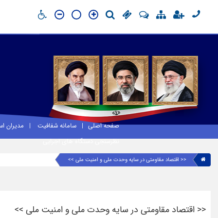
صفحه اصلی
سامانه شفافیت
مدیران ا
نظرسنجی دستگاه های اجرایی
<< اقتصاد مقاومتی در سایه وحدت ملی و امنیت ملی >>
<< اقتصاد مقاومتی در سایه وحدت ملی و امنیت ملی >>