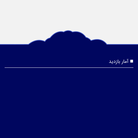
آمار بازدید