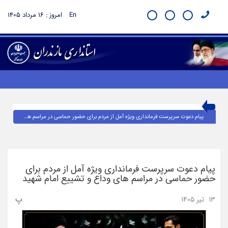
En
امروز : 16 مرداد 1405
پیام دعوت سرپرست فرمانداری ویژه آمل از مردم برای حضور حماسی در مراسم های وداع و تشییع امام شهید
پیام دعوت سرپرست فرمانداری ویژه آمل از مردم برای
حضور حماسی در مراسم های وداع و تشییع امام شهید
پ
13 تیر 1405