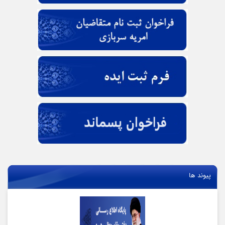
پیوند ها