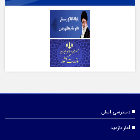
دسترسی آسان
آمار بازدید