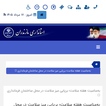
امروز : 17 مرداد 1405
به‌مناسبت هفته سلامت؛ برپایی میز سلامت در محل ساختمان فرمانداری ◻️
به‌مناسبت هفته سلامت؛ برپایی میز سلامت در محل ساختمان فرمانداری
◻️
به‌مناسبت هفته سلامت؛ برپایی میز سلامت در محل