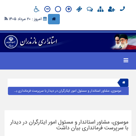
امروز : 20 مرداد 1405
موسوی، مشاور استاندار و مسئول امور ایثارگران در دیدار با سرپرست فرمانداری بیان داشت
موسوی، مشاور استاندار و مسئول امور ایثارگران در دیدار
با سرپرست فرمانداری بیان داشت