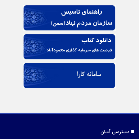
دسترسی آسان