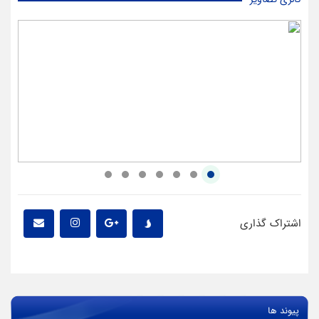
اشتراک گذاری
پیوند ها