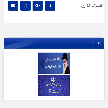
اشتراک گذاری
پیوند ها