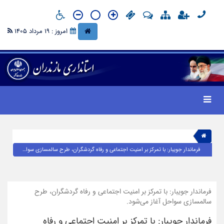
امروز : 19 مرداد 1405
فرماندار جویبار: با تمرکز بر امنیت اجتماعی و رفاه گردشگران، طرح سالمسازی سواحل آغاز می‌شود.
فرماندار جویبار: با تمرکز بر امنیت اجتماعی و رفاه گردشگران، طرح
سالمسازی سواحل آغاز می‌شود.
فرماندار جویبار: با تمرکز بر امنیت اجتماعی و رفاه