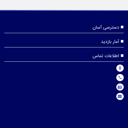
دسترسی آسان
آمار بازدید
اطلاعات تماس