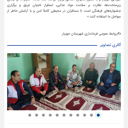
زیرساخت‌ها، نظارت بر سلامت مواد غذایی، استقرار ناجیان غریق و برگزاری
جشنواره‌های فرهنگی است تا مسافران در محیطی کاملاً امن و با آرامش خاطر از
سواحل ما استفاده کنند.»
✍روابط عمومی فرمانداری شهرستان جویبار
گالری تصاویر