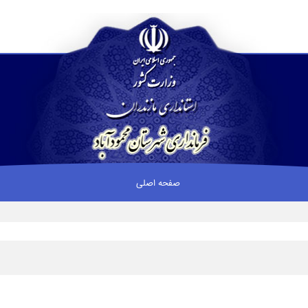
صفحه اصلی