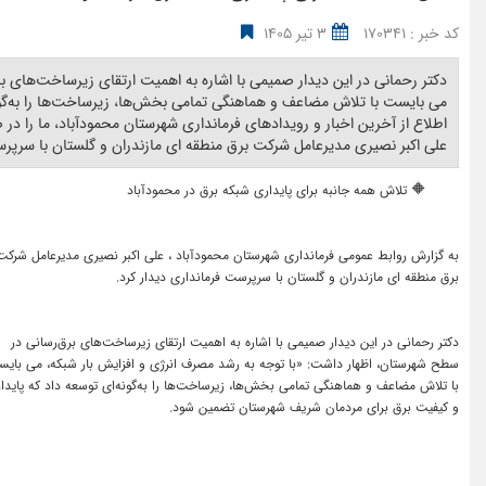
کد خبر : 170341
3 تیر 1405
دکتر رحمانی در این دیدار صمیمی با اشاره به اهمیت ارتقای زیرساخت‌های 
می بایست با تلاش مضاعف و هماهنگی تمامی بخش‌ها، زیرساخت‌ها را به‌گو
اطلاع از آخرین اخبار و رویدادهای فرمانداری شهرستان محمودآباد، ما را د
علی اکبر نصیری مدیرعامل شرکت برق منطقه ای مازندران و گلستان با سرپرست
🔶
تلاش همه جانبه برای پایداری شبکه برق در محمودآباد
به گزارش روابط عمومی فرمانداری شهرستان محمودآباد ، علی اکبر نصیری مدیرعامل شرکت
برق منطقه ای مازندران و گلستان با سرپرست فرمانداری دیدار کرد.
دکتر رحمانی در این دیدار صمیمی با اشاره به اهمیت ارتقای زیرساخت‌های برق‌رسانی در
سطح شهرستان، اظهار داشت: «با توجه به رشد مصرف انرژی و افزایش بار شبکه، می بای
با تلاش مضاعف و هماهنگی تمامی بخش‌ها، زیرساخت‌ها را به‌گونه‌ای توسعه داد که پایدا
و کیفیت برق برای مردمان شریف شهرستان تضمین شود.