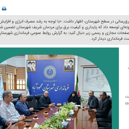
برق‌رسانی در سطح شهرستان، اظهار داشت: «با توجه به رشد مصرف انرژی و افزایش 
نه‌ای توسعه داد که پایداری و کیفیت برق برای مردمان شریف شهرستان تضمین شو
ر صفحات مجازی و رسمی زیر دنبال کنید: به گزارش روابط عمومی فرمانداری شهرستان
 فرمانداری دیدار کرد. ‎
ست
ری