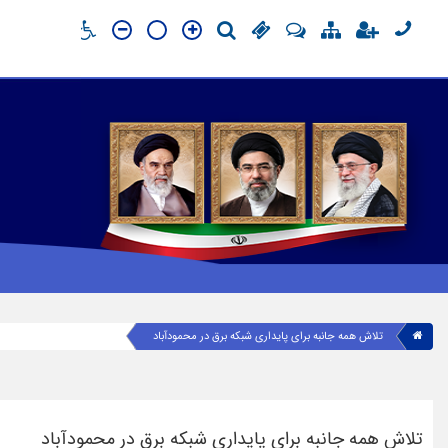
تلاش همه جانبه برای پایداری شبکه برق در محمودآباد
تلاش همه جانبه برای پایداری شبکه برق در محمودآباد