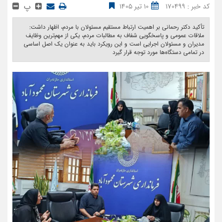
پ
کد خبر : 170499
10 تیر 1405
تأکید دکتر رحمانی بر اهمیت ارتباط مستقیم مسئولان با مردم، اظهار داشت:
ملاقات عمومی و پاسخگویی شفاف به مطالبات مردم، یکی از مهم‌ترین وظایف
مدیران و مسئولان اجرایی است و این رویکرد باید به عنوان یک اصل اساسی
در تمامی دستگاه‌ها مورد توجه قرار گیرد ‎