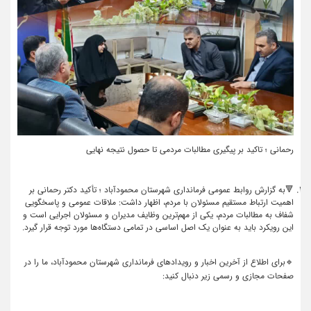
رحمانی ؛ تاکید بر پیگیری مطالبات مردمی تا حصول نتیجه نهایی
🔻به گزارش روابط عمومی فرمانداری شهرستان محمودآباد ؛ تأکید دکتر رحمانی بر
اهمیت ارتباط مستقیم مسئولان با مردم، اظهار داشت: ملاقات عمومی و پاسخگویی
شفاف به مطالبات مردم، یکی از مهم‌ترین وظایف مدیران و مسئولان اجرایی است و
این رویکرد باید به عنوان یک اصل اساسی در تمامی دستگاه‌ها مورد توجه قرار گیرد. ‌
🔹برای اطلاع از آخرین اخبار و رویدادهای فرمانداری شهرستان محمودآباد، ما را در
صفحات مجازی و رسمی زیر دنبال کنید: