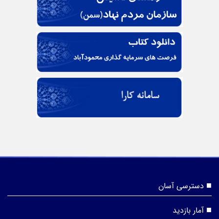
دسترسی آسان
آمار بازدید