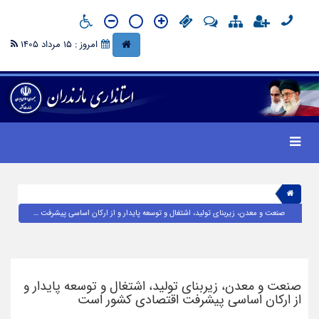
امروز : 15 مرداد 1405
صنعت و معدن، زیربنای تولید، اشتغال و توسعه پایدار و از ارکان اساسی پیشرفت اقتصادی کشور است
صنعت و معدن، زیربنای تولید، اشتغال و توسعه پایدار و
از ارکان اساسی پیشرفت اقتصادی کشور است