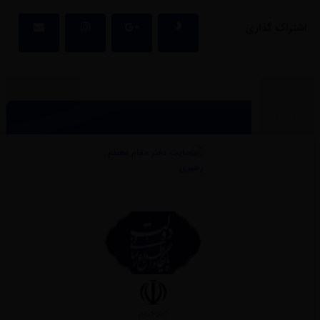
اشتراک گذاری
پیوند ها