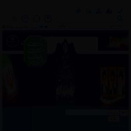
بگرد
امروز : 15 مرداد 1405
بگرد
بگرد
صفحه اصلی
صفحه اصلی