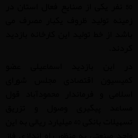
50 نفر یکی از صنایع فعال استان در
زمینه تولید ظروف یکبار مصرف می
باشد از خط تولید این کارخانه بازدید
کردند.
در این بازدید اسماعیلی عضو
کمیسیون اقتصادی مجلس شورای
اسلامی و فرماندار محمودآباد قول
مساعد پیگیری وصول و تزریق
تسهیلات بانکی 40 میلیارد ریالی به این
واحد صنعتی به منظور راه اندازی فاز