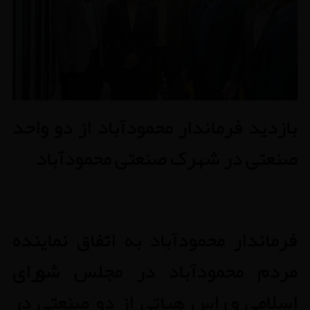
بازدید فرماندار محمودآباد از دو واحد
صنعتی در شهرک صنعتی محمودآباد
فرماندار محمودآباد به اتفاق نماینده
مردم محمودآباد در مجلس شورای
اسلامی و راس هیاتی از دو صنعتی در