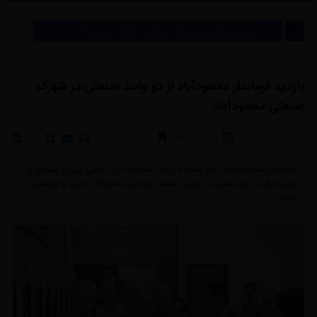
بازدید فرماندار محمودآباد از دو واحد صنعتی در شهرک صنعتی محمودآباد
بازدید فرماندار محمودآباد از دو واحد صنعتی در شهرک
صنعتی محمودآباد
کد خبر : 76767
18 آذر 1397
پ
فرماندار محمودآباد به اتفاق نماینده مردم محمودآباد در مجلس شورای اسلامی و
راس هیاتی از دو صنعتی در شهرک صنعتی شهدای محمودآباد بازدید و سرکشی
کردند. ‎