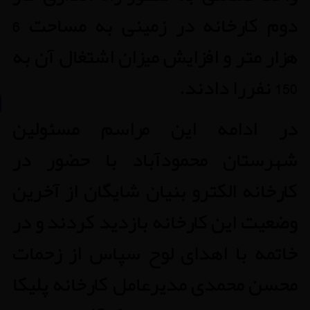
دوم کارخانه در زمینی به مساحت 6
هزار متر و افزایش میزان اشتغال آن به
150 نفر را دادند.
در ادامه این مراسم مسئولین
شهرستان محمودآباد با حضور در
کارخانه الکترو بنیان شایگان از آخرین
وضعیت این کارخانه بازدید کردند و در
خاتمه با اهدای لوح سپاس از زحمات
محسن محمدی مدیرعامل کارخانه پلیکا