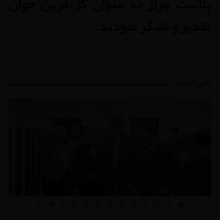
پلاست هراز به عنوان کارآفرین جوان
تقدیر و تشکر نمودند.
گالری تصاویر