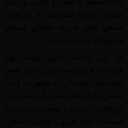
اداره صنعت و معدن و تجارت و سایر
مدیران ادارات شهرستان از دو واحد
صنعتی فعال شهرک صنعتی شهدای
محمودآباد بازدید کردند.
در این بازدید یحیی یوسف پور
فرماندار و علی اسماعیلی رئیس مجمع
نمایندگان مازندران با حضور در واحد
صنعتی پلیکا پلاست هراز که با سرمایه
ای بالغ بر 15 میلیارد تومان در زمینی به
مساحت 2 هزار متر و با ظرفیت اشتغال